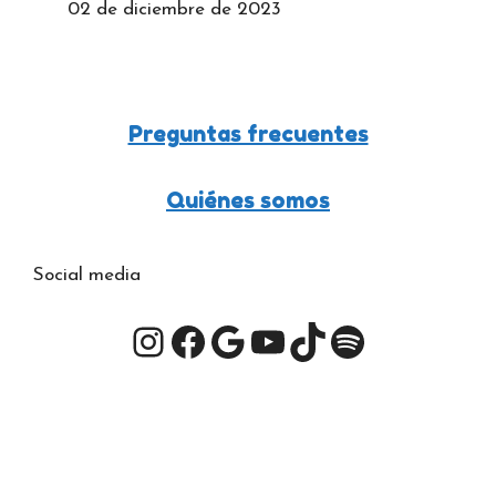
02 de diciembre de 2023
Preguntas frecuentes
Quiénes somos
Social media
Instagram
Facebook
Google
YouTube
TikTok
Spotify