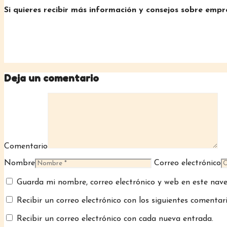
Si quieres recibir más información y consejos sobre em
Deja un comentario
Comentario
Nombre
Correo electrónico
Guarda mi nombre, correo electrónico y web en este nav
Recibir un correo electrónico con los siguientes comentar
Recibir un correo electrónico con cada nueva entrada.