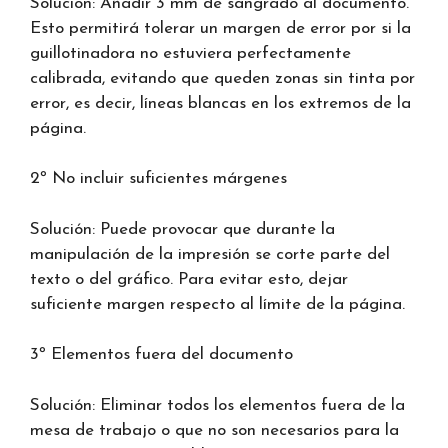
Solución: Añadir 3 mm de sangrado al documento.
Esto permitirá tolerar un margen de error por si la
guillotinadora no estuviera perfectamente
calibrada, evitando que queden zonas sin tinta por
error, es decir, líneas blancas en los extremos de la
página.
2º No incluir suficientes márgenes
Solución: Puede provocar que durante la
manipulación de la impresión se corte parte del
texto o del gráfico. Para evitar esto, dejar
suficiente margen respecto al límite de la página.
3º Elementos fuera del documento
Solución: Eliminar todos los elementos fuera de la
mesa de trabajo o que no son necesarios para la