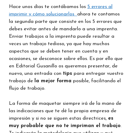
Hace unos días te contábamos los
5 errores al
imprimir y cómo solucionarlos
ahora te contamos
la segunda parte que consiste en los 5 errores que
debes evitar antes de mandarlo a una imprenta.
Enviar trabajos a la imprenta puede resultar a
veces un trabajo tedioso, ya que hay muchos
aspectos que se deben tener en cuenta y en
ocasiones, se desconoce sobre ellos. Es por ello que
en Editorial Gusanillo os queremos presentar, de
nuevo, una entrada con
tips
para entregar vuestro
trabajo de
la mejor forma
posible, facilitando el
flujo de trabajo.
La forma de maquetar siempre irá de la mano de
las indicaciones que te dé la propia empresa de
impresión y si no se siguen estas directrices,
es
muy probable que no te
impriman el trabajo
.