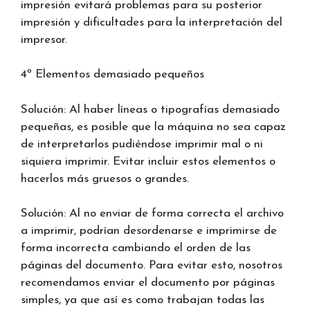
impresión evitará problemas para su posterior
impresión y dificultades para la interpretación del
impresor.
4º Elementos demasiado pequeños
Solución: Al haber líneas o tipografías demasiado
pequeñas, es posible que la máquina no sea capaz
de interpretarlos pudiéndose imprimir mal o ni
siquiera imprimir. Evitar incluir estos elementos o
hacerlos más gruesos o grandes.
Solución: Al no enviar de forma correcta el archivo
a imprimir, podrían desordenarse e imprimirse de
forma incorrecta cambiando el orden de las
páginas del documento. Para evitar esto, nosotros
recomendamos enviar el documento por páginas
simples, ya que así es como trabajan todas las