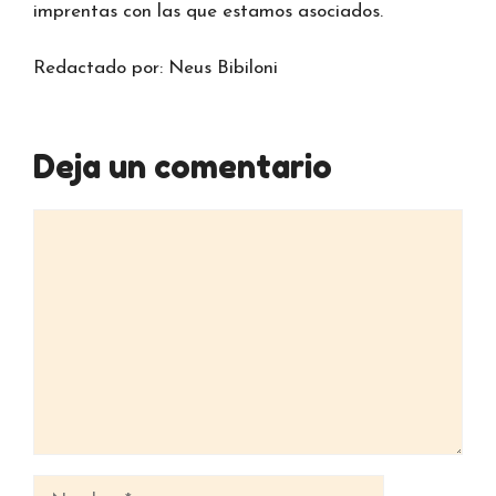
imprentas con las que estamos asociados.
Redactado por: Neus Bibiloni
Deja un comentario
Comentario
Nombre