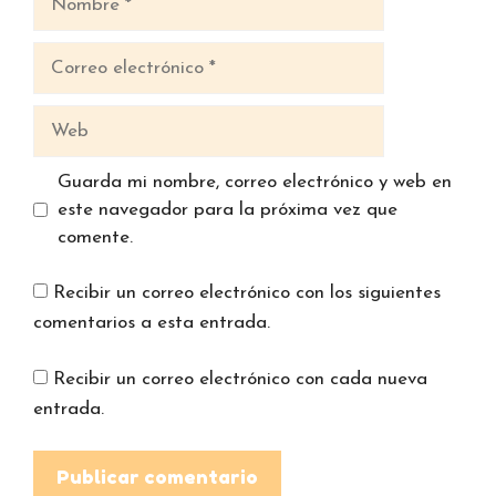
Correo
electrónico
Web
Guarda mi nombre, correo electrónico y web en
este navegador para la próxima vez que
comente.
Recibir un correo electrónico con los siguientes
comentarios a esta entrada.
Recibir un correo electrónico con cada nueva
entrada.