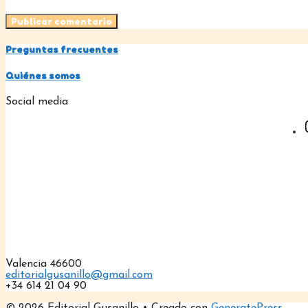
Preguntas frecuentes
Quiénes somos
Social media
Valencia 46600
editorialgusanillo@gmail.com
+34 614 21 04 90