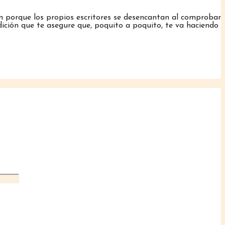
ón porque los propios escritores se desencantan al comprobar
dición que te asegure que, poquito a poquito, te va haciendo