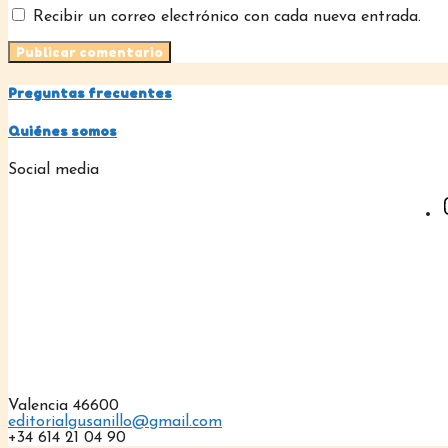
Recibir un correo electrónico con cada nueva entrada.
Preguntas frecuentes
Quiénes somos
Social media
Valencia 46600
editorialgusanillo@gmail.com
+34 614 21 04 90