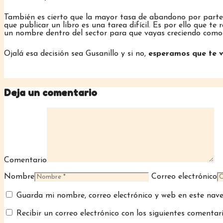
También es cierto que la mayor tasa de abandono por parte d
que publicar un libro es una tarea difícil. Es por ello que 
un nombre dentro del sector para que vayas creciendo como 
Ojalá esa decisión sea Gusanillo y si no,
esperamos que te v
Deja un comentario
Comentario
Nombre
Correo electrónico
Guarda mi nombre, correo electrónico y web en este nav
Recibir un correo electrónico con los siguientes comentar