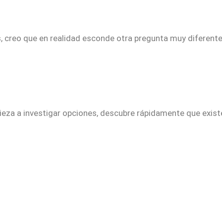
creo que en realidad esconde otra pregunta muy diferente
za a investigar opciones, descubre rápidamente que existe