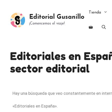
Tienda
Editorial Gusanillo
¡Comencemos el viaje!
Editoriales en Espa
sector editorial
Hay una búsqueda que veo constantemente en intern
«Editoriales en España».