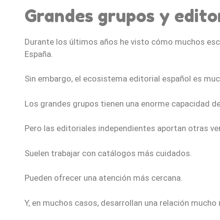
Grandes grupos y edito
Durante los últimos años he visto cómo muchos escr
España.
Sin embargo, el ecosistema editorial español es mu
Los grandes grupos tienen una enorme capacidad de 
Pero las editoriales independientes aportan otras ve
Suelen trabajar con catálogos más cuidados.
Pueden ofrecer una atención más cercana.
Y, en muchos casos, desarrollan una relación mucho 