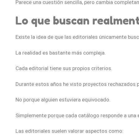
Parece una cuestión sencilla, pero cambia completa
Lo que buscan realmente
Existe la idea de que las editoriales únicamente bus
La realidad es bastante más compleja.
Cada editorial tiene sus propios criterios.
Durante estos años he visto proyectos rechazados po
No porque alguien estuviera equivocado.
Simplemente porque cada catálogo responde a una e
Las editoriales suelen valorar aspectos como: