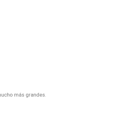
 mucho más grandes.