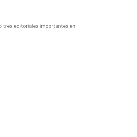
 tres editoriales importantes en