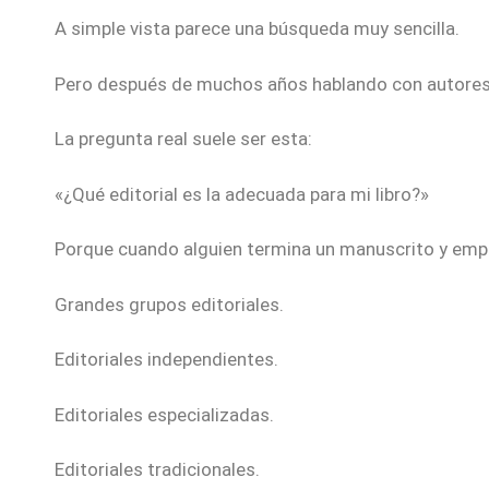
A simple vista parece una búsqueda muy sencilla.
Pero después de muchos años hablando con autores, 
La pregunta real suele ser esta:
«¿Qué editorial es la adecuada para mi libro?»
Porque cuando alguien termina un manuscrito y empie
Grandes grupos editoriales.
Editoriales independientes.
Editoriales especializadas.
Editoriales tradicionales.