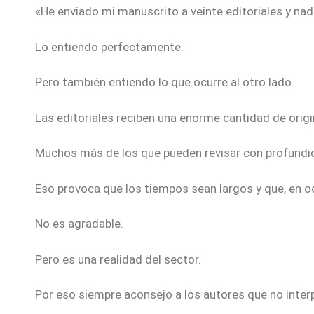
«He enviado mi manuscrito a veinte editoriales y nad
Lo entiendo perfectamente.
Pero también entiendo lo que ocurre al otro lado.
Las editoriales reciben una enorme cantidad de origi
Muchos más de los que pueden revisar con profundi
Eso provoca que los tiempos sean largos y que, en o
No es agradable.
Pero es una realidad del sector.
Por eso siempre aconsejo a los autores que no interpr