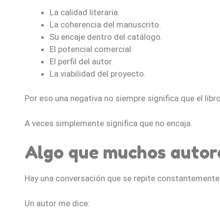
La calidad literaria.
La coherencia del manuscrito.
Su encaje dentro del catálogo.
El potencial comercial.
El perfil del autor.
La viabilidad del proyecto.
Por eso una negativa no siempre significa que el libr
A veces simplemente significa que no encaja.
Algo que muchos autor
Hay una conversación que se repite constantemente
Un autor me dice: