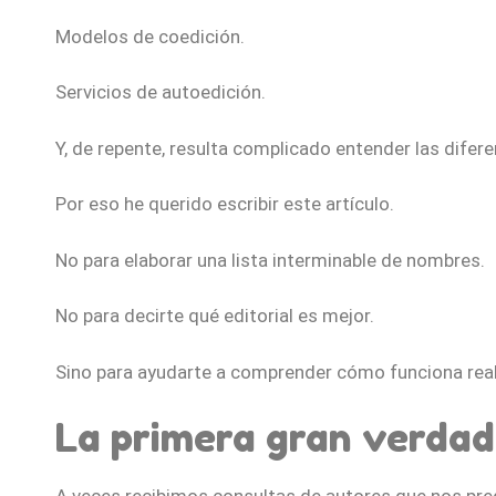
Modelos de coedición.
Servicios de autoedición.
Y, de repente, resulta complicado entender las difere
Por eso he querido escribir este artículo.
No para elaborar una lista interminable de nombres.
No para decirte qué editorial es mejor.
Sino para ayudarte a comprender cómo funciona rea
La primera gran verdad: