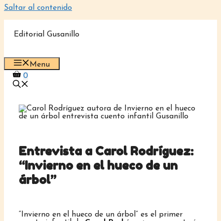
Saltar al contenido
Editorial Gusanillo
Menu
0
Entrevista a Carol Rodríguez:
“Invierno en el hueco de un
árbol”
“Invierno en el hueco de un árbol” es el primer