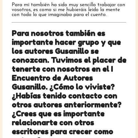
Para mí también ha sido muy sencillo trabajar con
vosotros, es como si me hubieráis leído la mente
con todo lo que imaginaba para el cuento.
Para nosotros también es
importante hacer grupo y que
los autores Gusanillo se
conozcan. Tuvimos el placer de
tenerte con nosotros en el I
Encuentro de Autores
Gusanillo. ¿Cómo lo viviste?
¿Habías tenido contacto con
otros autores anteriormente?
¿Crees que es importante
relacionarte con otros
escritores para crecer como