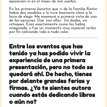
aparecían ni en el mejor de mis sueños.
En los primeros bocetos que vi de la familia Ratón
había dos modelos y lo tuve bastante claro a la
hora de elegir. Me enamoré a primera vista de una
de las opciones. Dije
“son ellos”
. Sin dudas, sin
retoques. Eran exactamente como los había
imaginado, y fue un momento muy especial verlos
por fin cobrando vida a todo color.
Entre los eventos que has
tenido ya has podido vivir la
experiencia de una primera
presentación, pero no todo se
quedará ahí. De hecho, tienes
por delante grandes ferias y
firmas. ¿Ya te sientes autora
cuando estás dedicando libros
o aún no?