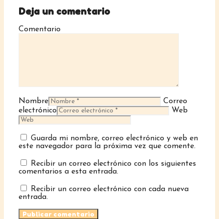
Deja un comentario
Comentario
Nombre
Correo
electrónico
Web
Guarda mi nombre, correo electrónico y web en
este navegador para la próxima vez que comente.
Recibir un correo electrónico con los siguientes
comentarios a esta entrada.
Recibir un correo electrónico con cada nueva
entrada.