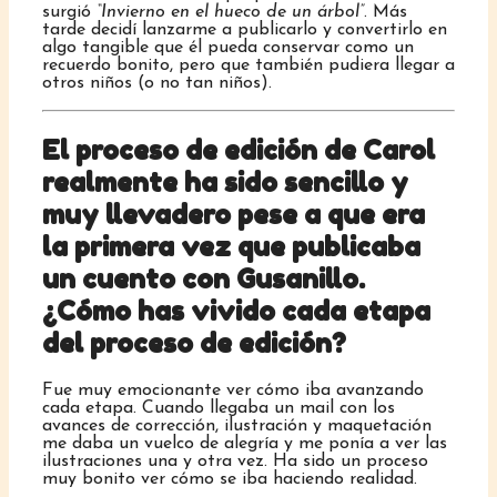
surgió
“Invierno en el hueco de un árbol”
. Más
tarde decidí lanzarme a publicarlo y convertirlo en
algo tangible que él pueda conservar como un
recuerdo bonito, pero que también pudiera llegar a
otros niños (o no tan niños).
El proceso de edición de Carol
realmente ha sido sencillo y
muy llevadero pese a que era
la primera vez que publicaba
un cuento con Gusanillo.
¿Cómo has vivido cada etapa
del proceso de edición?
Fue muy emocionante ver cómo iba avanzando
cada etapa. Cuando llegaba un mail con los
avances de corrección, ilustración y maquetación
me daba un vuelco de alegría y me ponía a ver las
ilustraciones una y otra vez. Ha sido un proceso
muy bonito ver cómo se iba haciendo realidad.