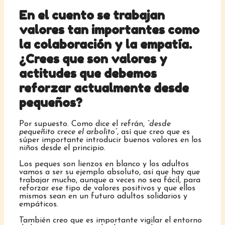
En el cuento se trabajan
valores tan importantes como
la colaboración y la empatía.
¿Crees que son valores y
actitudes que debemos
reforzar actualmente desde
pequeños?
Por supuesto. Como dice el refrán,
“desde
pequeñito crece el arbolito”
, así que creo que es
súper importante introducir buenos valores en los
niños desde el principio.
Los peques son lienzos en blanco y los adultos
vamos a ser su ejemplo absoluto, así que hay que
trabajar mucho, aunque a veces no sea fácil, para
reforzar ese tipo de valores positivos y que ellos
mismos sean en un futuro adultos solidarios y
empáticos.
También creo que es importante vigilar el entorno