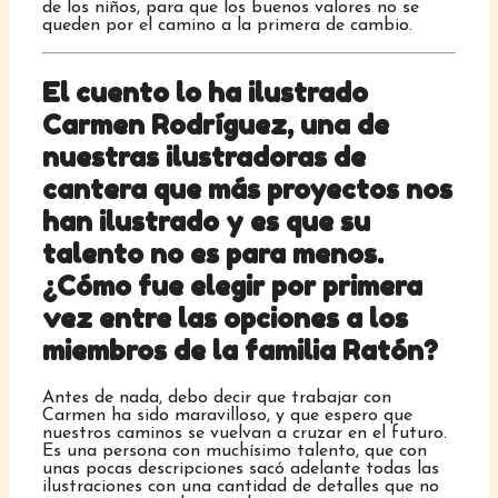
de los niños, para que los buenos valores no se
queden por el camino a la primera de cambio.
El cuento lo ha ilustrado
Carmen Rodríguez, una de
nuestras ilustradoras de
cantera que más proyectos nos
han ilustrado y es que su
talento no es para menos.
¿Cómo fue elegir por primera
vez entre las opciones a los
miembros de la familia Ratón?
Antes de nada, debo decir que trabajar con
Carmen ha sido maravilloso, y que espero que
nuestros caminos se vuelvan a cruzar en el futuro.
Es una persona con muchísimo talento, que con
unas pocas descripciones sacó adelante todas las
ilustraciones con una cantidad de detalles que no