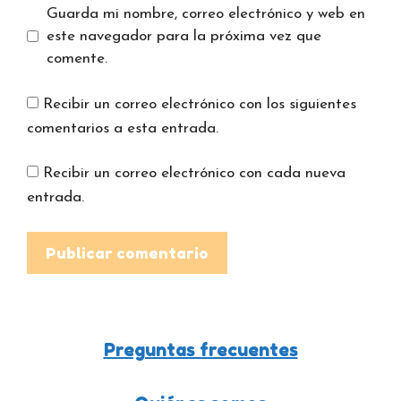
Guarda mi nombre, correo electrónico y web en
este navegador para la próxima vez que
comente.
Recibir un correo electrónico con los siguientes
comentarios a esta entrada.
Recibir un correo electrónico con cada nueva
entrada.
Preguntas frecuentes