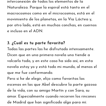
interconexión de todos los elementos de la
Naturaleza. Porque la espiral está tanto en el
macrocosmos como en el microcosmos, está en el
movimiento de los planetas, en la Vía Láctea y,
por otro lado, está en muchas conchas, en cuernos
e incluso en el ADN.
3. ¿Cuál es tu parte favorita?
Todas las partes las he disfrutado intensamente.
Dicen que en una primera novela uno tiende a
volcarlo todo, y en este caso ha sido así, en esta
novela estoy yo y está todo mi mundo, al menos el
que me fue conformando.
Pero si he de elegir, elijo como favoritas las
escenas en las que Abel descubre la parte gozosa
de la vida, con su amigo Martín y con Sara, su
amor. Especialmente cuando recorren los rincones
de Madrid que han significado algo para mí.