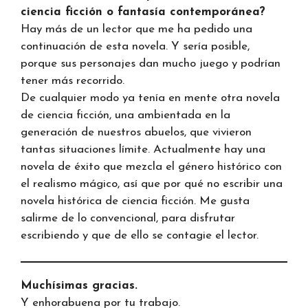
ciencia ficción o fantasía contemporánea?
Hay más de un lector que me ha pedido una
continuación de esta novela. Y sería posible,
porque sus personajes dan mucho juego y podrían
tener más recorrido.
De cualquier modo ya tenía en mente otra novela
de ciencia ficción, una ambientada en la
generación de nuestros abuelos, que vivieron
tantas situaciones límite. Actualmente hay una
novela de éxito que mezcla el género histórico con
el realismo mágico, así que por qué no escribir una
novela histórica de ciencia ficción. Me gusta
salirme de lo convencional, para disfrutar
escribiendo y que de ello se contagie el lector.
Muchísimas gracias.
Y enhorabuena por tu trabajo.