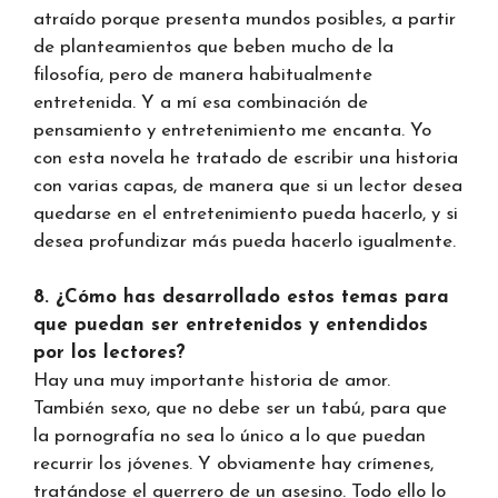
atraído porque presenta mundos posibles, a partir
de planteamientos que beben mucho de la
filosofía, pero de manera habitualmente
entretenida. Y a mí esa combinación de
pensamiento y entretenimiento me encanta. Yo
con esta novela he tratado de escribir una historia
con varias capas, de manera que si un lector desea
quedarse en el entretenimiento pueda hacerlo, y si
desea profundizar más pueda hacerlo igualmente.
8. ¿Cómo has desarrollado estos temas para
que puedan ser entretenidos y entendidos
por los lectores?
Hay una muy importante historia de amor.
También sexo, que no debe ser un tabú, para que
la pornografía no sea lo único a lo que puedan
recurrir los jóvenes. Y obviamente hay crímenes,
tratándose el guerrero de un asesino. Todo ello lo