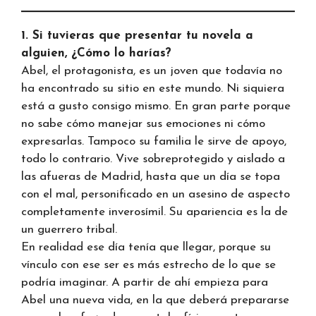
1. Si tuvieras que presentar tu novela a
alguien, ¿Cómo lo harías?
Abel, el protagonista, es un joven que todavía no
ha encontrado su sitio en este mundo. Ni siquiera
está a gusto consigo mismo. En gran parte porque
no sabe cómo manejar sus emociones ni cómo
expresarlas. Tampoco su familia le sirve de apoyo,
todo lo contrario. Vive sobreprotegido y aislado a
las afueras de Madrid, hasta que un día se topa
con el mal, personificado en un asesino de aspecto
completamente inverosímil. Su apariencia es la de
un guerrero tribal.
En realidad ese día tenía que llegar, porque su
vínculo con ese ser es más estrecho de lo que se
podría imaginar. A partir de ahí empieza para
Abel una nueva vida, en la que deberá prepararse