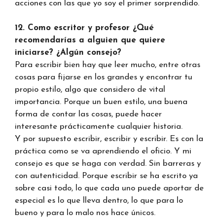
acciones con las que yo soy el primer sorprendido.
12. Como escritor y profesor ¿Qué
recomendarías a alguien que quiere
iniciarse? ¿Algún consejo?
Para escribir bien hay que leer mucho, entre otras
cosas para fijarse en los grandes y encontrar tu
propio estilo, algo que considero de vital
importancia. Porque un buen estilo, una buena
forma de contar las cosas, puede hacer
interesante prácticamente cualquier historia.
Y por supuesto escribir, escribir y escribir. Es con la
práctica como se va aprendiendo el oficio. Y mi
consejo es que se haga con verdad. Sin barreras y
con autenticidad. Porque escribir se ha escrito ya
sobre casi todo, lo que cada uno puede aportar de
especial es lo que lleva dentro, lo que para lo
bueno y para lo malo nos hace únicos.