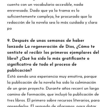
cuento con un vocabulario accesible, nada
enrevesado. Dado que ya la trama es lo
suficientemente compleja, he procurado que la
redacción de la novela sea lo más cuidada y clara
po
9. Después de unas semanas de haber
lanzado La regeneración de Dios, ¿Cómo te
sentiste al recibir los primeros ejemplares del
libro? ¿Qué ha sido lo más gratificante o
significativo de todo el proceso de
publicación?
Está siendo una experiencia muy emotiva, porque
la publicación de la novela ha sido la culminación
de un gran proyecto. Durante años recorrí un largo
camino de formación, que incluyó la publicación de
tres libros. El primero sobre recursos literarios, para
aprenderlos. El segundo de aforismos, para dotar