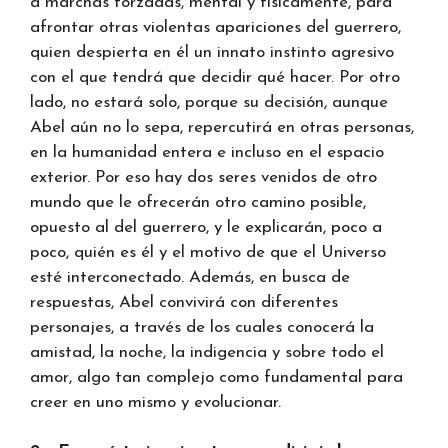
a marchas forzadas, mental y físicamente, para
afrontar otras violentas apariciones del guerrero,
quien despierta en él un innato instinto agresivo
con el que tendrá que decidir qué hacer. Por otro
lado, no estará solo, porque su decisión, aunque
Abel aún no lo sepa, repercutirá en otras personas,
en la humanidad entera e incluso en el espacio
exterior. Por eso hay dos seres venidos de otro
mundo que le ofrecerán otro camino posible,
opuesto al del guerrero, y le explicarán, poco a
poco, quién es él y el motivo de que el Universo
esté interconectado. Además, en busca de
respuestas, Abel convivirá con diferentes
personajes, a través de los cuales conocerá la
amistad, la noche, la indigencia y sobre todo el
amor, algo tan complejo como fundamental para
creer en uno mismo y evolucionar.