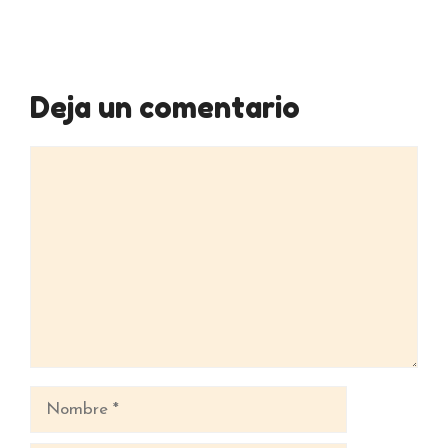
Deja un comentario
Comentario
Nombre