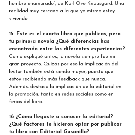
hombre enamorado”, de Karl Ove Knausgard. Una
realidad muy cercana a la que yo mismo estoy
viviendo.
15. Este es el cuarto libro que publicas, pero
tu primera novela ¿Qué diferencias has
encontrado entre las diferentes experiencias?
Como expliqué antes, la novela siempre fue mi
gran proyecto. Quizás por eso la implicación del
lector también está siendo mayor, puesto que
estoy recibiendo más feedback que nunca.
Además, destaca la implicación de la editorial en
la promoción, tanto en redes sociales como en
ferias del libro.
16 ¿Cómo llegaste a conocer la editorial?
¿Qué factores te hicieron optar por publicar
tu libro con Editorial Gusanillo?