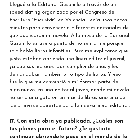
Llegué a la Editorial Gusanillo a través de un
speed dating organizado por el Congreso de
Escritura “Escrivivir”, en Valencia. Tenía unos pocos
minutos para convencer a diferentes editoriales de
que publicaran mi novela. A la mesa de la Editorial
Gusanillo estuve a punto de no sentarme porque
solo había libros infantiles. Pero me explicaron que
justo estaban abriendo una línea editorial juvenil,
ya que sus lectores iban cumpliendo años y les
demandaban también otro tipo de libros. Y eso
fue lo que me convenció a mí, formar parte de
algo nuevo, en una editorial joven, donde mi novela
no sería una gota en un mar de libros sino una de
las primeras apuestas para la nueva línea editorial.
17. Con esta obra ya publicada, ¿Cuáles son
tus planes para el futuro? ¿Te gustaría
continuar abriéndote paso en el mundo de la