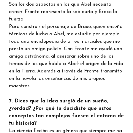
Son los dos aspectos en los que Abel necesita
crecer. Fronte representa la sabiduría y Braxo la
fuerza.
Para construir el personaje de Braxo, quien enseña
técnicas de lucha a Abel, me estudié por ejemplo
toda una enciclopedia de artes marciales que me
prestó un amigo policía. Con Fronte me ayudó una
amiga astrónoma, al asesorar sobre uno de los
temas de los que habla a Abel: el origen de la vida
en la Tierra. Además a través de Fronte transmito
en la novela las enseñanzas de mis propios
maestros.
7. Dices que la idea surgió de un sueño,
¿verdad? ¿Por qué te decidiste que estos
conceptos tan complejos fuesen el entorno de
tu historia?
La ciencia ficción es un género que siempre me ha