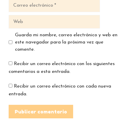
Correo
electrónico
Web
Guarda mi nombre, correo electrónico y web en
este navegador para la próxima vez que
comente.
Recibir un correo electrónico con los siguientes
comentarios a esta entrada.
Recibir un correo electrónico con cada nueva
entrada.