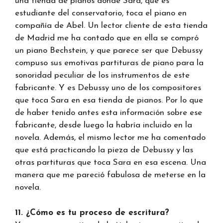
una tienda de pianos donde Sara, que es
estudiante del conservatorio, toca el piano en
compañía de Abel. Un lector cliente de esta tienda
de Madrid me ha contado que en ella se compró
un piano Bechstein, y que parece ser que Debussy
compuso sus emotivas partituras de piano para la
sonoridad peculiar de los instrumentos de este
fabricante. Y es Debussy uno de los compositores
que toca Sara en esa tienda de pianos. Por lo que
de haber tenido antes esta información sobre ese
fabricante, desde luego la habría incluido en la
novela. Además, el mismo lector me ha comentado
que está practicando la pieza de Debussy y las
otras partituras que toca Sara en esa escena. Una
manera que me pareció fabulosa de meterse en la
novela.
11. ¿Cómo es tu proceso de escritura?