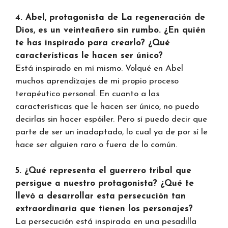
4. Abel, protagonista de La regeneración de
Dios, es un veinteañero sin rumbo. ¿En quién
te has inspirado para crearlo? ¿Qué
características le hacen ser único?
Está inspirado en mí mismo. Volqué en Abel
muchos aprendizajes de mi propio proceso
terapéutico personal. En cuanto a las
características que le hacen ser único, no puedo
decirlas sin hacer espóiler. Pero sí puedo decir que
parte de ser un inadaptado, lo cual ya de por sí le
hace ser alguien raro o fuera de lo común.
5. ¿Qué representa el guerrero tribal que
persigue a nuestro protagonista? ¿Qué te
llevó a desarrollar esta persecución tan
extraordinaria que tienen los personajes?
La persecución está inspirada en una pesadilla