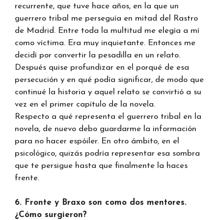
recurrente, que tuve hace años, en la que un
guerrero tribal me perseguía en mitad del Rastro
de Madrid. Entre toda la multitud me elegía a mí
como víctima. Era muy inquietante. Entonces me
decidí por convertir la pesadilla en un relato.
Después quise profundizar en el porqué de esa
persecución y en qué podía significar, de modo que
continué la historia y aquel relato se convirtió a su
vez en el primer capítulo de la novela.
Respecto a qué representa el guerrero tribal en la
novela, de nuevo debo guardarme la información
para no hacer espóiler. En otro ámbito, en el
psicológico, quizás podría representar esa sombra
que te persigue hasta que finalmente la haces
frente.
6. Fronte y Braxo son como dos mentores.
¿Cómo surgieron?