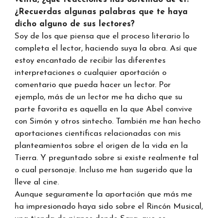
¿Recuerdas algunas palabras que te haya
dicho alguno de sus lectores?
Soy de los que piensa que el proceso literario lo
completa el lector, haciendo suya la obra. Así que
estoy encantado de recibir las diferentes
interpretaciones o cualquier aportación o
comentario que pueda hacer un lector. Por
ejemplo, más de un lector me ha dicho que su
parte favorita es aquella en la que Abel convive
con Simón y otros sintecho. También me han hecho
aportaciones científicas relacionadas con mis
planteamientos sobre el origen de la vida en la
Tierra. Y preguntado sobre si existe realmente tal
o cual personaje. Incluso me han sugerido que la
lleve al cine.
Aunque seguramente la aportación que más me
ha impresionado haya sido sobre el Rincón Musical,