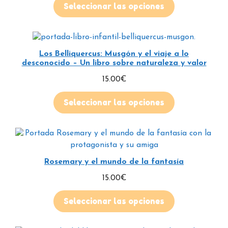
Seleccionar las opciones
Los Belliquercus: Musgón y el viaje a lo
desconocido – Un libro sobre naturaleza y valor
15.00
€
Seleccionar las opciones
Rosemary y el mundo de la fantasía
15.00
€
Seleccionar las opciones