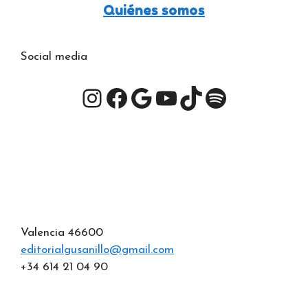
Quiénes somos
Social media
Valencia 46600
editorialgusanillo@gmail.com
+34 614 21 04 90