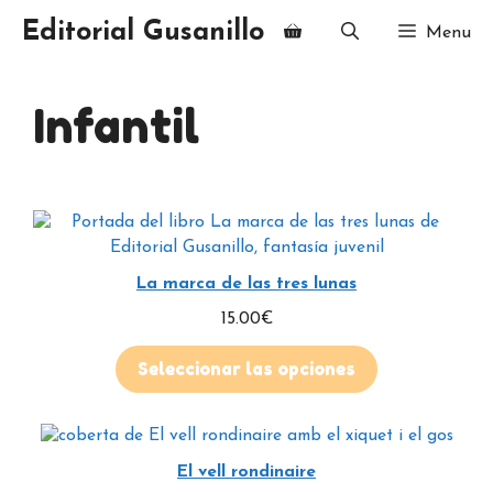
Editorial Gusanillo
Menu
Infantil
La marca de las tres lunas
15.00
€
Seleccionar las opciones
El vell rondinaire