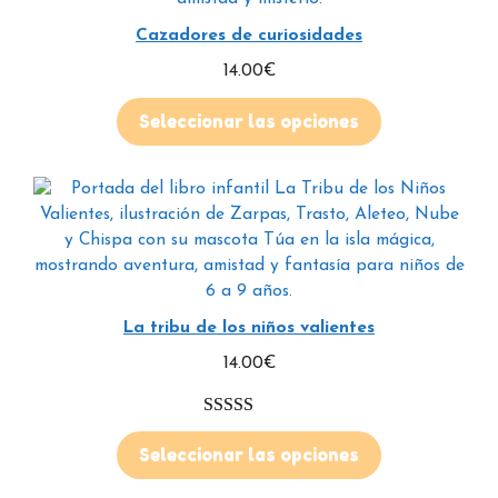
Cazadores de curiosidades
14.00
€
Seleccionar las opciones
La tribu de los niños valientes
14.00
€
5.00
de 5
Seleccionar las opciones