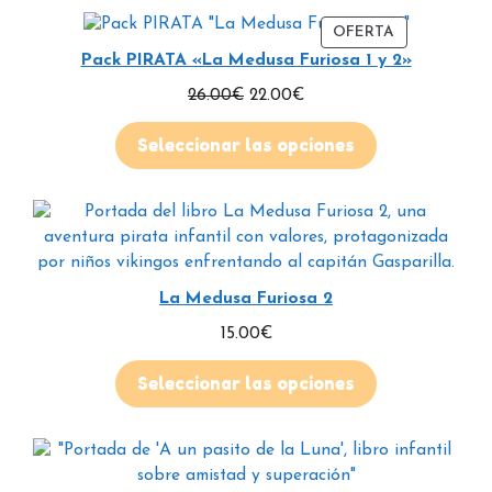
OFERTA
Pack PIRATA «La Medusa Furiosa 1 y 2»
26.00
€
22.00
€
Seleccionar las opciones
La Medusa Furiosa 2
15.00
€
Seleccionar las opciones