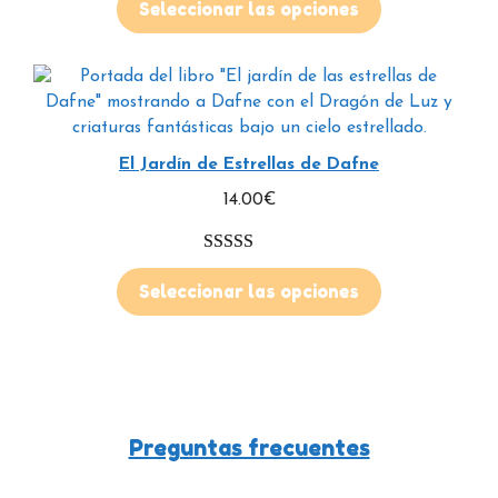
Seleccionar las opciones
El Jardín de Estrellas de Dafne
14.00
€
5.00
de 5
Seleccionar las opciones
Preguntas frecuentes