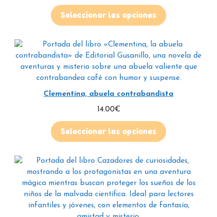
5.00
de 5
Seleccionar las opciones
Clementina, abuela contrabandista
14.00
€
Seleccionar las opciones