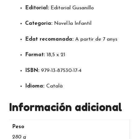
Editorial:
Editorial Gusanillo
Categoria:
Novel.la Infantil
Edat recomanada:
A partir de 7 anys
Format:
18,5 x 21
ISBN:
979-13-87530-17-4
Idioma:
Català
Información adicional
Peso
280 g