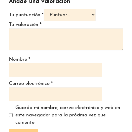
Añade una valoración
Tu puntuación
*
Tu valoración
*
Nombre
*
Correo electrónico
*
Guarda mi nombre, correo electrónico y web en
este navegador para la próxima vez que
comente.