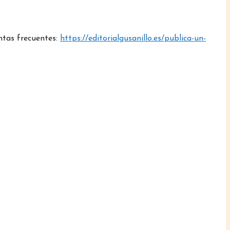
ntas frecuentes:
https://editorialgusanillo.es/publica-un-