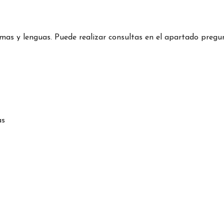
mas y lenguas. Puede realizar consultas en el apartado pregu
as