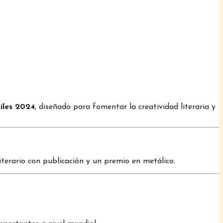
iles 2024
, diseñado para fomentar la creatividad literaria y
literario con publicación y un premio en metálico.