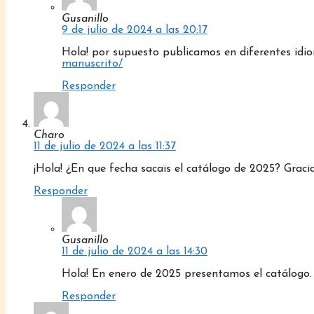
Gusanillo
9 de julio de 2024 a las 20:17
Hola! por supuesto publicamos en diferentes idio
manuscrito/
Responder
Charo
11 de julio de 2024 a las 11:37
¡Hola! ¿En que fecha sacais el catálogo de 2025? Graci
Responder
Gusanillo
11 de julio de 2024 a las 14:30
Hola! En enero de 2025 presentamos el catálogo.
Responder