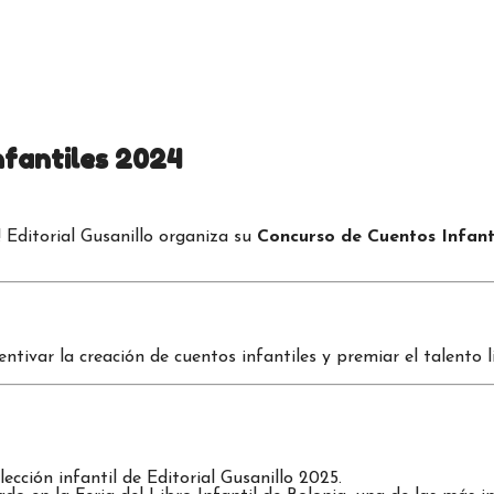
nfantiles 2024
! Editorial Gusanillo organiza su
Concurso de Cuentos Infant
ntivar la creación de cuentos infantiles y premiar el talento 
cción infantil de Editorial Gusanillo 2025.