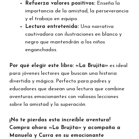
Refuerza valores positivos:
Enseña la
importancia de la amistad, la perseverancia
y el trabajo en equipo.
Lectura entretenida:
Una narrativa
cautivadora con ilustraciones en blanco y
negro que mantendrán a los niños
enganchados.
Por qué elegir este libro:
«La Brujita»
es ideal
para jóvenes lectores que buscan una historia
divertida y mágica. Perfecto para padres y
educadores que desean una lectura que combine
aventuras emocionantes con valiosas lecciones
sobre la amistad y la superación.
¡No te pierdas esta increíble aventura!
Compra ahora «La Brujita» y acompaña a
Manuela y Curra en su emocionante