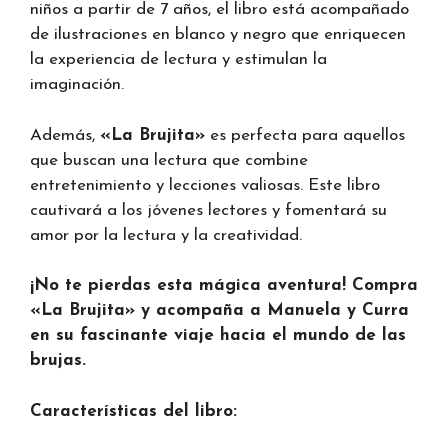
niños a partir de 7 años, el libro está acompañado
de ilustraciones en blanco y negro que enriquecen
la experiencia de lectura y estimulan la
imaginación.
Además,
«La Brujita»
es perfecta para aquellos
que buscan una lectura que combine
entretenimiento y lecciones valiosas. Este libro
cautivará a los jóvenes lectores y fomentará su
amor por la lectura y la creatividad.
¡No te pierdas esta mágica aventura! Compra
«La Brujita» y acompaña a Manuela y Curra
en su fascinante viaje hacia el mundo de las
brujas.
Características del libro: