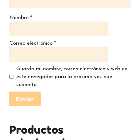
Nombre
*
Correo electrónico
*
Guarda mi nombre, correo electrónico y web en
este navegador para la próxima vez que
comente.
Productos