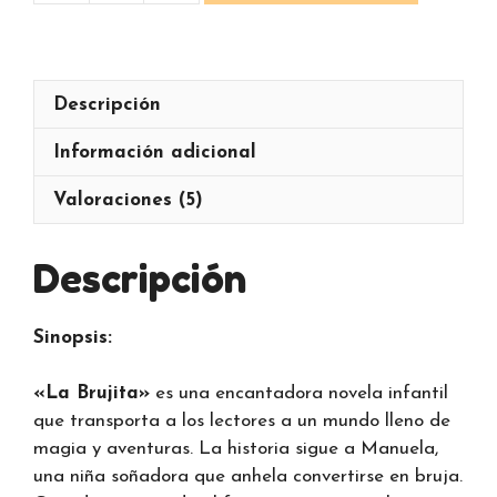
Brujita
cantidad
Descripción
Información adicional
Valoraciones (5)
Descripción
Sinopsis:
«La Brujita»
es una encantadora novela infantil
que transporta a los lectores a un mundo lleno de
magia y aventuras. La historia sigue a Manuela,
una niña soñadora que anhela convertirse en bruja.