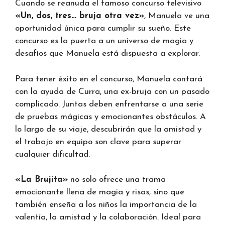
Cuando se reanuda el famoso concurso televisivo
«Un, dos, tres… bruja otra vez»
, Manuela ve una
oportunidad única para cumplir su sueño. Este
concurso es la puerta a un universo de magia y
desafíos que Manuela está dispuesta a explorar.
Para tener éxito en el concurso, Manuela contará
con la ayuda de Curra, una ex-bruja con un pasado
complicado. Juntas deben enfrentarse a una serie
de pruebas mágicas y emocionantes obstáculos. A
lo largo de su viaje, descubrirán que la amistad y
el trabajo en equipo son clave para superar
cualquier dificultad.
«La Brujita»
no solo ofrece una trama
emocionante llena de magia y risas, sino que
también enseña a los niños la importancia de la
valentía, la amistad y la colaboración. Ideal para