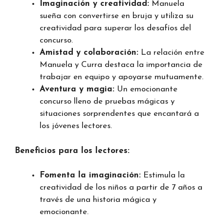
Imaginación y creatividad:
Manuela
sueña con convertirse en bruja y utiliza su
creatividad para superar los desafíos del
concurso.
Amistad y colaboración:
La relación entre
Manuela y Curra destaca la importancia de
trabajar en equipo y apoyarse mutuamente.
Aventura y magia:
Un emocionante
concurso lleno de pruebas mágicas y
situaciones sorprendentes que encantará a
los jóvenes lectores.
Beneficios para los lectores:
Fomenta la imaginación:
Estimula la
creatividad de los niños a partir de 7 años a
través de una historia mágica y
emocionante.