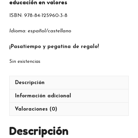
educación en valores
ISBN:
978-84-125960-3-8
Idioma: español/castellano
¡Pasatiempo y pegatina de regalo!
Sin existencias
Descripción
Información adicional
Valoraciones (0)
Descripción