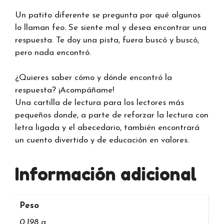
Un patito diferente se pregunta por qué algunos
lo llaman feo. Se siente mal y desea encontrar una
respuesta. Te doy una pista, fuera buscó y buscó,
pero nada encontró.
¿Quieres saber cómo y dónde encontró la
respuesta? ¡Acompáñame!
Una cartilla de lectura para los lectores más
pequeños donde, a parte de reforzar la lectura con
letra ligada y el abecedario, también encontrará
un cuento divertido y de educación en valores.
Información adicional
Peso
0.198 g