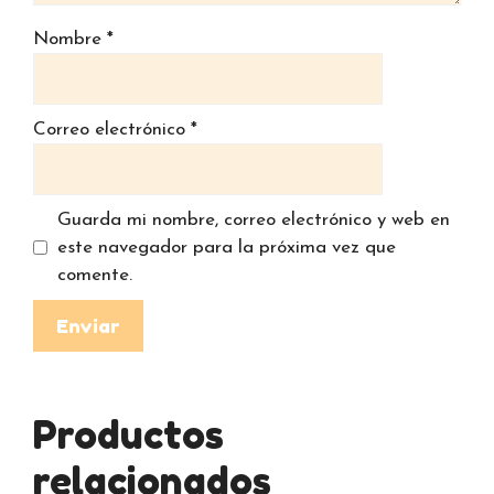
Nombre
*
Correo electrónico
*
Guarda mi nombre, correo electrónico y web en
este navegador para la próxima vez que
comente.
Productos
relacionados