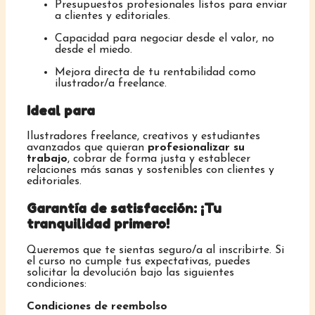
Presupuestos profesionales listos para enviar
a clientes y editoriales.
Capacidad para negociar desde el valor, no
desde el miedo.
Mejora directa de tu rentabilidad como
ilustrador/a freelance.
Ideal para
Ilustradores freelance, creativos y estudiantes
avanzados que quieran
profesionalizar su
trabajo
, cobrar de forma justa y establecer
relaciones más sanas y sostenibles con clientes y
editoriales.
Garantía de satisfacción: ¡Tu
tranquilidad primero!
Queremos que te sientas seguro/a al inscribirte. Si
el curso no cumple tus expectativas, puedes
solicitar la devolución bajo las siguientes
condiciones:
Condiciones de reembolso