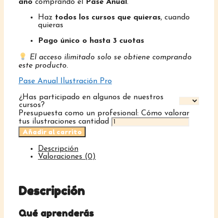
año
comprando el
Pase Anual
.
Haz
todos los cursos que quieras
, cuando
quieras
Pago único o hasta 3 cuotas
El acceso ilimitado solo se obtiene comprando
este producto.
Pase Anual Ilustración Pro
¿Has participado en algunos de nuestros
cursos?
Presupuesta como un profesional: Cómo valorar
tus ilustraciones cantidad
Añadir al carrito
Descripción
Valoraciones (0)
Descripción
Qué aprenderás