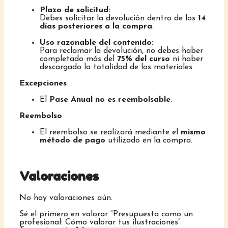
Plazo de solicitud:
Debes solicitar la devolución dentro de los
14
días posteriores a la compra
.
Uso razonable del contenido:
Para reclamar la devolución, no debes haber
completado más del
75% del curso
ni haber
descargado la totalidad de los materiales.
Excepciones
El
Pase Anual no es reembolsable
.
Reembolso
El reembolso se realizará mediante el
mismo
método de pago
utilizado en la compra.
Valoraciones
No hay valoraciones aún.
Sé el primero en valorar “Presupuesta como un
profesional: Cómo valorar tus ilustraciones”