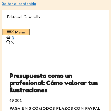
Saltar al contenido
Editorial Gusanillo
Menu
0
Presupuesta como un
profesional: Cómo valorar tus
ilustraciones
69.00
€
PAGA EN 3 CÓMODOS PLAZOS CON PAYPAL