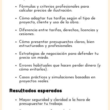
Fórmulas y criterios profesionales para
calcular precios de ilustración.
Cómo adaptar tus tarifas según el tipo de
proyecto, cliente y uso de la obra.
Diferencia entre tarifas, derechos, licencias y
cesiones.
Cómo presentar presupuestos claros, bien
estructurados y profesionales.
Estrategias de negociación para defender tu
precio sin miedo.
Errores habituales que hacen perder dinero (y
cómo evitarlos).
Casos prácticos y simulaciones basadas en
proyectos reales.
Resultados esperados
Mayor seguridad y claridad a la hora de
presupuestar tu trabajo.