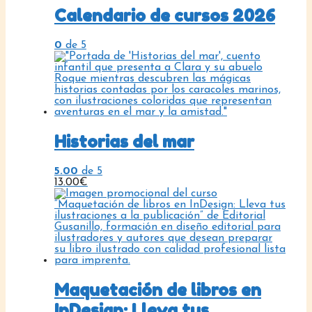
Calendario de cursos 2026
0
de 5
Historias del mar
5.00
de 5
13.00
€
Maquetación de libros en
InDesign: Lleva tus