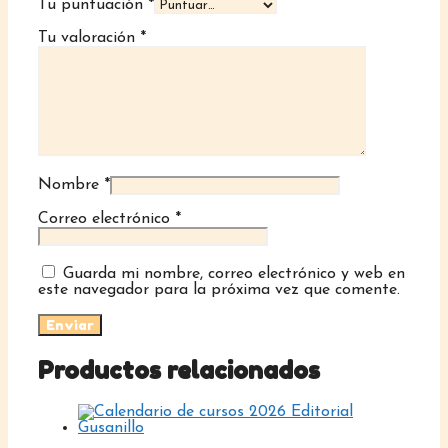
Tu puntuación
*
Tu valoración
*
Nombre
*
Correo electrónico
*
Guarda mi nombre, correo electrónico y web en
este navegador para la próxima vez que comente.
Productos relacionados